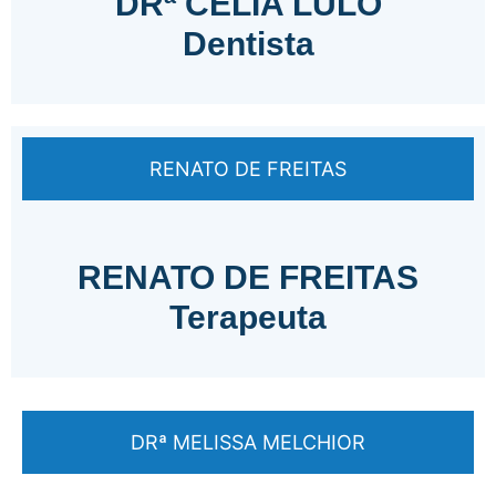
DRª CÉLIA LULO
Dentista
RENATO DE FREITAS
RENATO DE FREITAS
Terapeuta
DRª MELISSA MELCHIOR