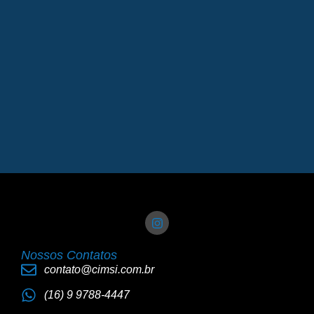
Nossos Contatos
contato@cimsi.com.br
(16) 9 9788-4447