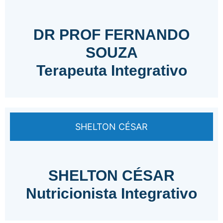
DR PROF FERNANDO
SOUZA
Terapeuta Integrativo
SHELTON CÉSAR
SHELTON CÉSAR
Nutricionista Integrativo