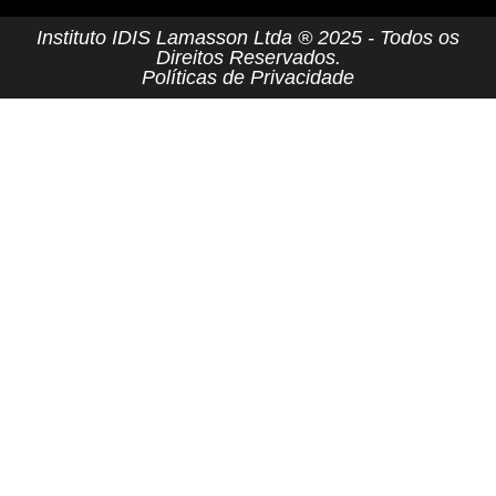
Instituto IDIS Lamasson Ltda ® 2025 - Todos os
Direitos Reservados.
Políticas de Privacidade