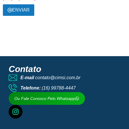
ENVIAR
Contato
E-mail
contato@cimsi.com.br
Telefone:
(16) 99788-4447
Ou Fale Conosco Pelo Whatsapp