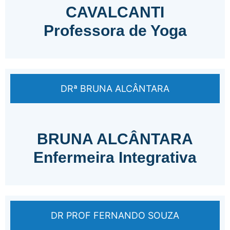
CAVALCANTI
Professora de Yoga
DRª BRUNA ALCÂNTARA
BRUNA ALCÂNTARA
Enfermeira Integrativa
DR PROF FERNANDO SOUZA