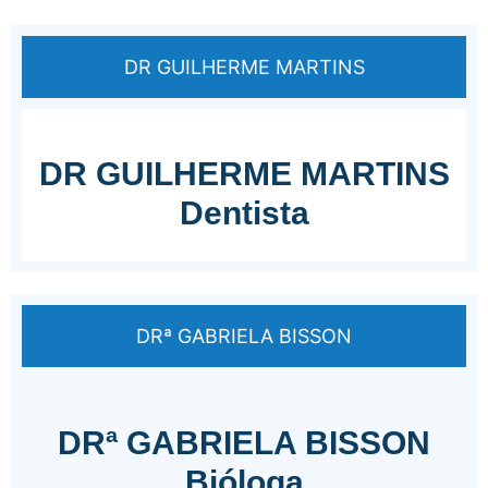
DR GUILHERME MARTINS
DR GUILHERME MARTINS
Dentista
DRª GABRIELA BISSON
DRª GABRIELA BISSON
Bióloga