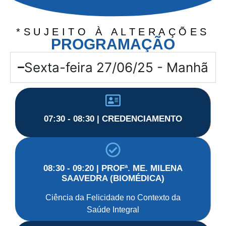
*SUJEITO À ALTERAÇÕES
PROGRAMAÇÃO
Sexta-feira 27/06/25 - Manhã
07:30 - 08:30 | CREDENCIAMENTO
08:30 - 09:20 | PROFª. ME. MILENA
SAAVEDRA (BIOMÉDICA)
Ciência da Felicidade no Contexto da
Saúde Integral