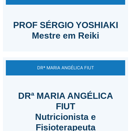
PROF SÉRGIO YOSHIAKI
Mestre em Reiki
DRª MARIA ANGÉLICA FIUT
DRª MARIA ANGÉLICA
FIUT
Nutricionista e
Fisioterapeuta