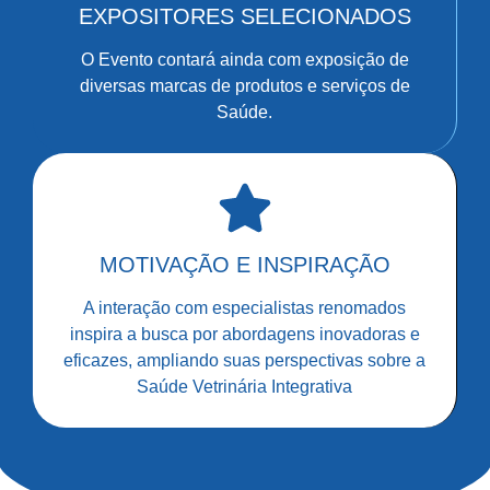
EXPOSITORES SELECIONADOS
O Evento contará ainda com exposição de
diversas marcas de produtos e serviços de
Saúde.
MOTIVAÇÃO E INSPIRAÇÃO
A interação com especialistas renomados
inspira a busca por abordagens inovadoras e
eficazes, ampliando suas perspectivas sobre a
Saúde Vetrinária Integrativa