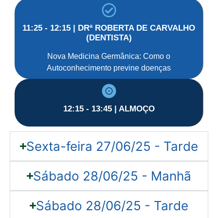
11:25 - 12:15 | DRª ROBERTA DE CARVALHO
(DENTISTA)
Nova Medicina Germânica: Como o
Autoconhecimento previne doenças
12:15 - 13:45 | ALMOÇO
Sexta-feira 27/06/25 - Tarde
Sábado 28/06/25 - Manhã
Sábado 28/06/25 - Tarde