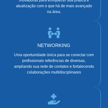
inovadoras para enriquecer sua prática e
atualização com o que há de mais avançado
na área.
NETWORKING
Uma oportunidade única para se conectar com
profissionais referências de diversas,
ampliando sua rede de contatos e fortalecendo
colaborações multidisciplinares