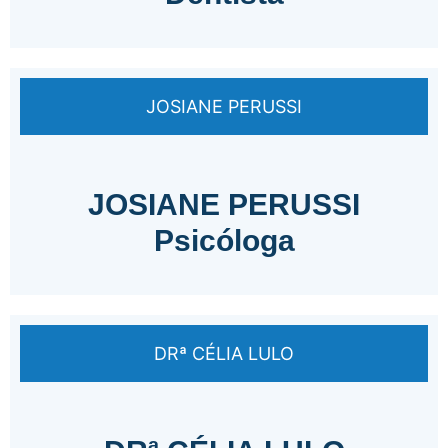
JOSIANE PERUSSI
JOSIANE PERUSSI
Psicóloga
DRª CÉLIA LULO