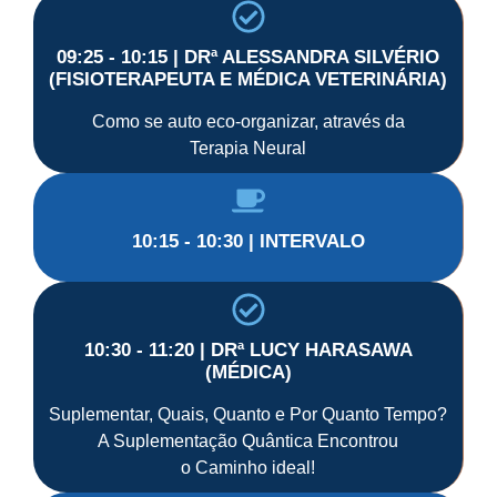
09:25 - 10:15 | DRª ALESSANDRA SILVÉRIO
(FISIOTERAPEUTA E MÉDICA VETERINÁRIA)
Como se auto eco-organizar, através da
Terapia Neural
10:15 - 10:30 | INTERVALO
10:30 - 11:20 | DRª LUCY HARASAWA
(MÉDICA)
Suplementar, Quais, Quanto e Por Quanto Tempo?
A Suplementação Quântica Encontrou
o Caminho ideal!