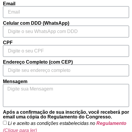
Email
Celular com DDD (WhatsApp)
CPF
Endereço Completo (com CEP)
Mensagem
Após a confirmação de sua inscrição, você receberá por
email uma cópia do Regulamento do Congresso.
Li e aceito as condições estabelecidas no
Regulamento
(Clique para ler)