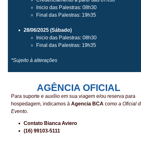
Inicio das Palestras: 08h30
Final das Palestras: 19h35
28/06/2025 (Sábado)
Inicio das Palestras: 08h30
Final das Palestras: 19h35
*Sujeito à alterações
AGÊNCIA OFICIAL
Para suporte e auxílio em sua viagem e/ou reserva para
hospedagem, indicamos à
Agencia BCA
como a
Oficial 
Evento
.
Contato Bianca Aviero
(16) 99103-5111