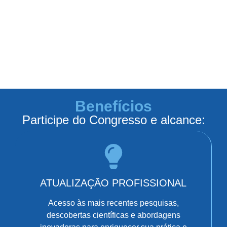
Benefícios
Participe do Congresso e alcance:
ATUALIZAÇÃO PROFISSIONAL
Acesso às mais recentes pesquisas,
descobertas científicas e abordagens