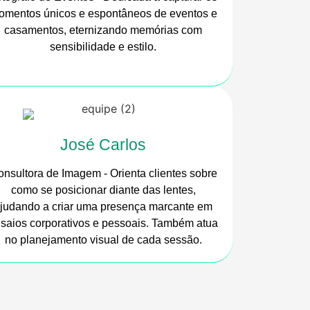
omentos únicos e espontâneos de eventos e
casamentos, eternizando memórias com
sensibilidade e estilo.
José Carlos
nsultora de Imagem - Orienta clientes sobre
como se posicionar diante das lentes,
judando a criar uma presença marcante em
saios corporativos e pessoais. Também atua
no planejamento visual de cada sessão.