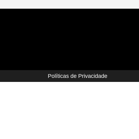
Políticas de Privacidade