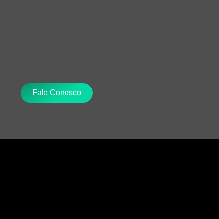
Fale Conosco