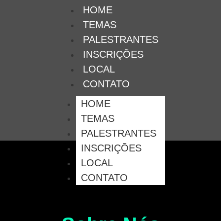
HOME
TEMAS
PALESTRANTES
INSCRIÇÕES
LOCAL
CONTATO
HOME
TEMAS
PALESTRANTES
INSCRIÇÕES
LOCAL
CONTATO