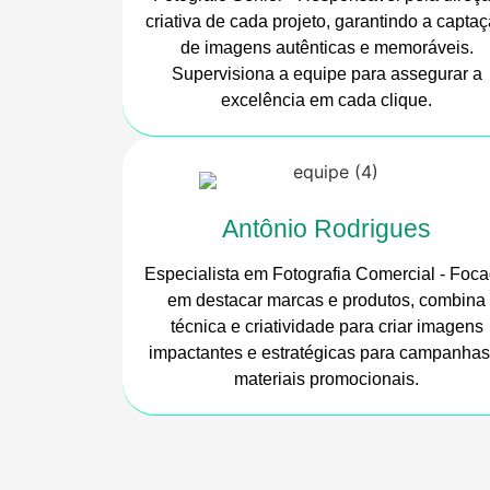
criativa de cada projeto, garantindo a capta
de imagens autênticas e memoráveis.
Supervisiona a equipe para assegurar a
excelência em cada clique.
Antônio Rodrigues
Especialista em Fotografia Comercial - Foc
em destacar marcas e produtos, combina
técnica e criatividade para criar imagens
impactantes e estratégicas para campanhas
materiais promocionais.