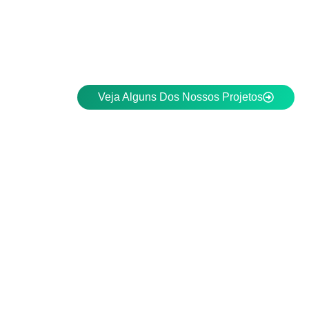
Veja Alguns Dos Nossos Projetos