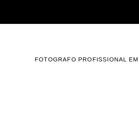
FOTOGRAFO PROFISSIONAL EM